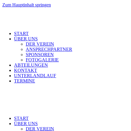
Zum Hauptinhalt springen
START
ÜBER UNS
DER VEREIN
ANSPRECHPARTNER
SPONSOREN
FOTOGALERIE
ABTEILUNGEN
KONTAKT
UNTERLANDLAUF
TERMINE
START
ÜBER UNS
DER VEREIN
ANSPRECHPARTNER
SPONSOREN