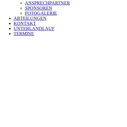
FOTOGALERIE
ABTEILUNGEN
KONTAKT
UNTERLANDLAUF
TERMINE